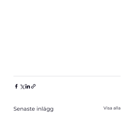
Visa alla
Senaste inlägg