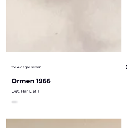
för 4 dagar sedan
Ormen 1966