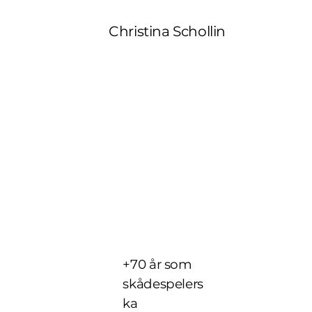
Christina Schollin
+70 år som
skådespelers
ka