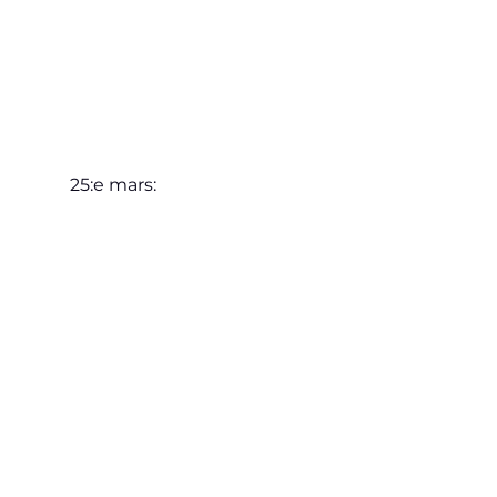
25:e mars: