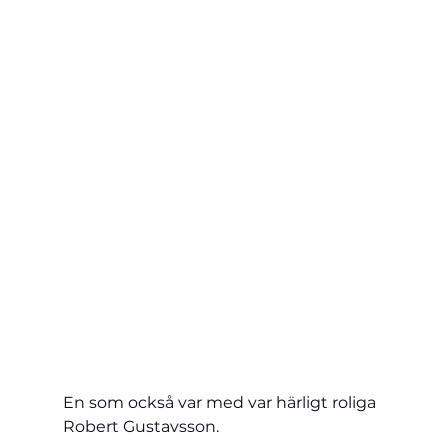
En som också var med var härligt roliga 
Robert Gustavsson.