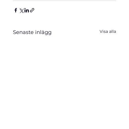
Visa alla
Senaste inlägg