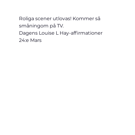
Roliga scener utlovas! Kommer så 
småningom på TV.
Dagens Louise L Hay-affirmationer
24:e Mars