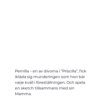
Pernilla – en av divorna i ”Priscilla”, fick 
ikläda sig munderingen som hon bär 
varje kväll i föreställningen. Och spela 
en sketch tillsammans med sin 
Mamma.