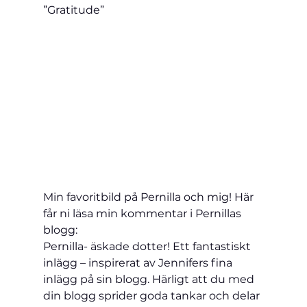
”Gratitude”
Min favoritbild på Pernilla och mig! Här 
får ni läsa min kommentar i Pernillas 
blogg:
Pernilla- äskade dotter! Ett fantastiskt 
inlägg – inspirerat av Jennifers fina 
inlägg på sin blogg. Härligt att du med 
din blogg sprider goda tankar och delar 