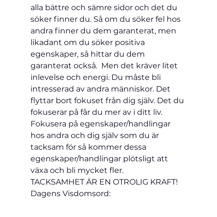
alla bättre och sämre sidor och det du 
söker finner du. Så om du söker fel hos 
andra finner du dem garanterat, men 
likadant om du söker positiva 
egenskaper, så hittar du dem 
garanterat också.  Men det kräver litet 
inlevelse och energi. Du måste bli 
intresserad av andra människor. Det 
flyttar bort fokuset från dig själv. Det du 
fokuserar på får du mer av i ditt liv. 
Fokusera på egenskaper/handlingar 
hos andra och dig själv som du är 
tacksam för så kommer dessa 
egenskaper/handlingar plötsligt att 
växa och bli mycket fler.
TACKSAMHET ÄR EN OTROLIG KRAFT!
Dagens Visdomsord: