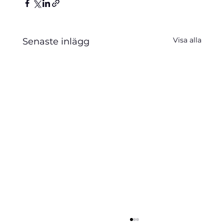
Visa alla
Senaste inlägg