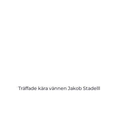
Träffade kära vännen Jakob Stadelll 