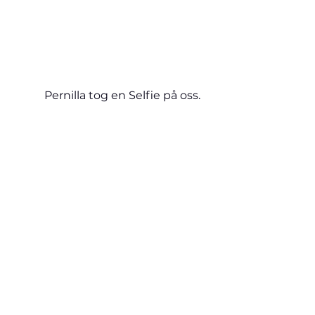
Pernilla tog en Selfie på oss.