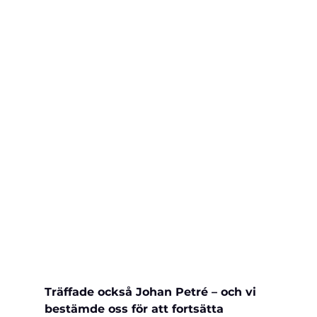
Träffade också Johan Petré – och vi 
bestämde oss för att 
fortsätta 