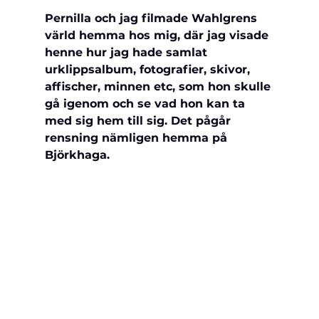
Pernilla och jag filmade Wahlgrens 
värld hemma hos mig, där jag visade 
henne hur jag hade 
samlat 
urklippsalbum, fotografier, skivor, 
affischer, minnen etc, som hon skulle 
gå igenom och se vad hon kan ta 
med sig hem till sig. Det pågår 
rensning nämligen hemma på 
Björkhaga.