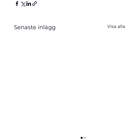
Visa alla
Senaste inlägg