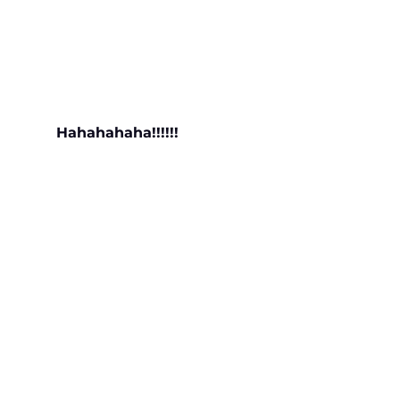
Hahahahaha!!!!!!