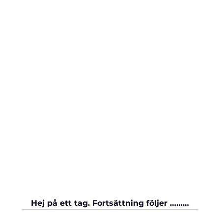
Hej på ett tag. Fortsättning följer ………