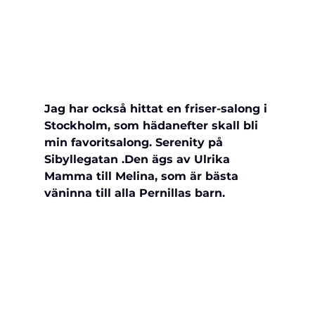
Jag har också 
hittat en friser-salong i 
Stockholm, som hädanefter skall bli 
min favoritsalong. Serenity på 
Sibyllegatan .Den ägs av Ulrika 
Mamma till Melina, som är bästa 
väninna till alla Pernillas barn.