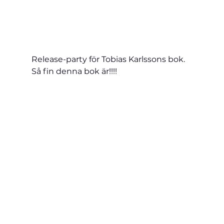
Release-party för Tobias Karlssons bok. 
Så fin denna bok är!!!!  