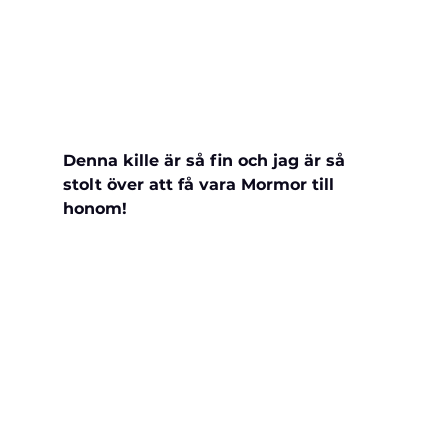
Denna kille är så fin och jag är så 
stolt över att få vara Mormor till 
honom!