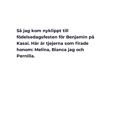
Så jag kom nyklippt till 
födelsedagsfesten för Benjamin på 
Kasai. Här är tjejerna som firade 
honom: Melina, Bianca jag och 
Pernilla.