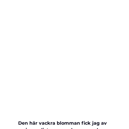
Den här vackra blomman fick jag av 