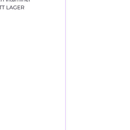
TT LAGER 