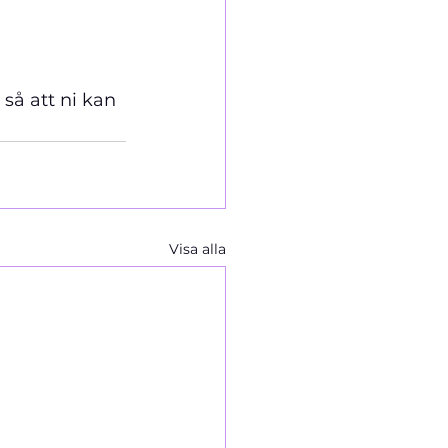
så att ni kan 
Visa alla