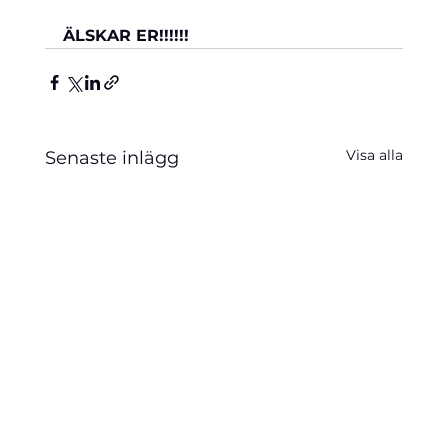
ÄLSKAR ER!!!!!!
Visa alla
Senaste inlägg