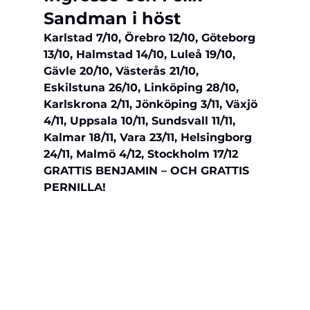
Sandman i höst
Karlstad 7/10, Örebro 12/10, Göteborg 
13/10, Halmstad 14/10, Luleå 19/10, 
Gävle 20/10, Västerås 21/10, 
Eskilstuna 26/10, Linköping 28/10, 
Karlskrona 2/11, Jönköping 3/11, Växjö 
4/11, Uppsala 10/11, Sundsvall 11/11, 
Kalmar 18/11, Vara 23/11, Helsingborg 
24/11, Malmö 4/12, Stockholm 17/12
GRATTIS BENJAMIN – OCH GRATTIS 
PERNILLA!