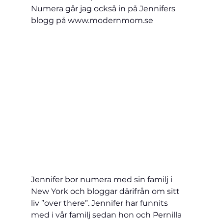
Numera går jag också in på Jennifers 
blogg på www.modernmom.se
Jennifer bor numera med sin familj i 
New York och bloggar därifrån om sitt 
liv ”over there”. Jennifer har funnits 
med i vår familj sedan hon och Pernilla 