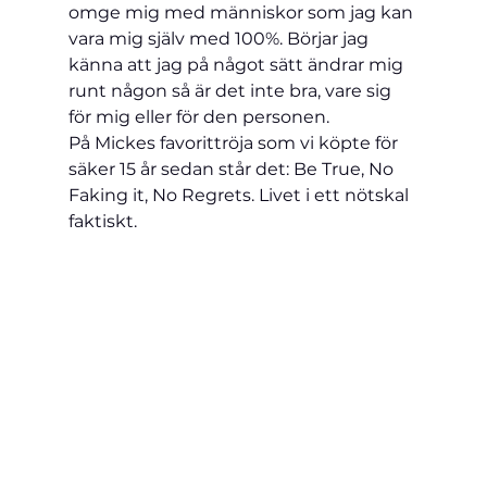
omge mig med människor som jag kan 
vara mig själv med 100%. Börjar jag 
känna att jag på något sätt ändrar mig 
runt någon så är det inte bra, vare sig 
för mig eller för den personen.
På Mickes favorittröja som vi köpte för 
säker 15 år sedan står det: Be True, No 
Faking it, No Regrets. Livet i ett nötskal 
faktiskt.