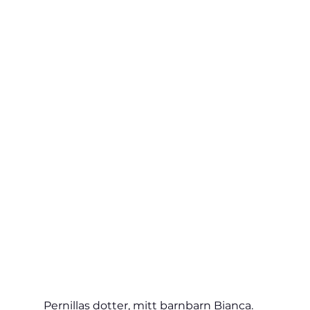
Pernillas dotter, mitt barnbarn Bianca.