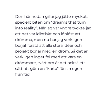
Den här nedan gillar jag jätte mycket, 
speciellt biten om ”dreams that turn 
into reality”. När jag var yngre tyckte jag 
att det var idiotiskt och lönlöst att 
drömma, men nu har jag verkligen 
börjat förstå att alla stora idéer och 
projekt börjar med en dröm. Så det är 
verkligen inget fel med att vara en 
drömmare, tvärt om är det också ett 
sätt att göra en ”karta” för sin egen 
framtid.