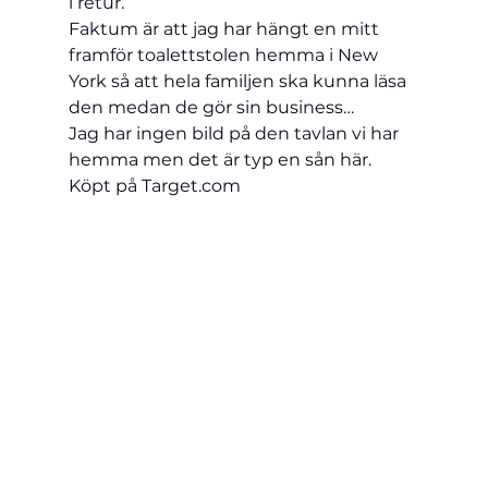
i retur.
Faktum är att jag har hängt en mitt 
framför toalettstolen hemma i New 
York så att hela familjen ska kunna läsa 
den medan de gör sin business…
Jag har ingen bild på den tavlan vi har 
hemma men det är typ en sån här. 
Köpt på Target.com