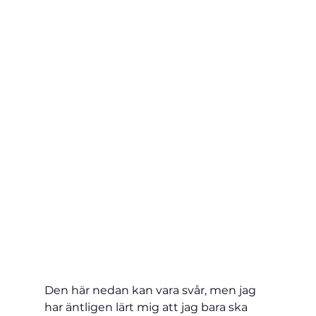
Den här nedan kan vara svår, men jag 
har äntligen lärt mig att jag bara ska 