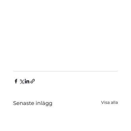
Visa alla
Senaste inlägg