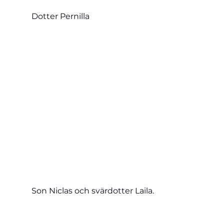
Dotter Pernilla
Son Niclas och svärdotter Laila.