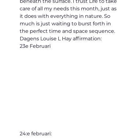
beneath the surface. I trust Life to take 
care of all my needs this month, just as 
it does with everything in nature. So 
much is just waiting to burst forth in 
the perfect time and space sequence.
Dagens Louise L Hay affirmation:
23e Februari
24:e februari: