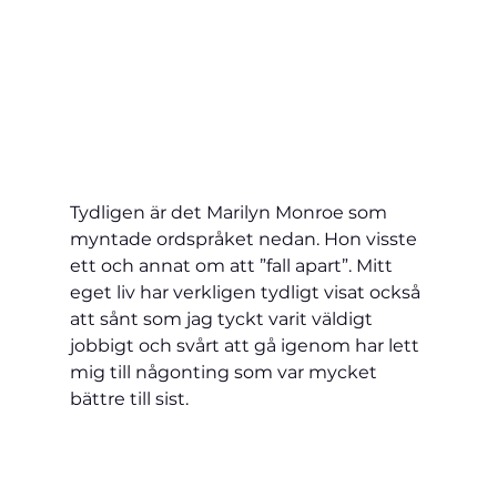
Tydligen är det Marilyn Monroe som 
myntade ordspråket nedan. Hon visste 
ett och annat om att ”fall apart”. Mitt 
eget liv har verkligen tydligt visat också 
att sånt som jag tyckt varit väldigt 
jobbigt och svårt att gå igenom har lett 
mig till någonting som var mycket 
bättre till sist.