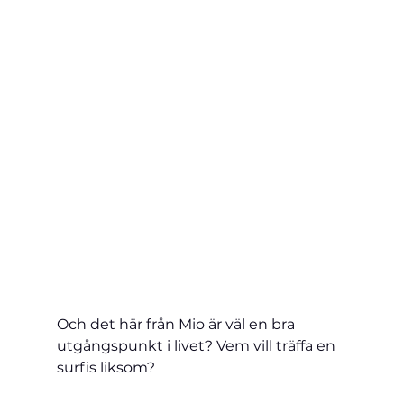
Och det här från Mio är väl en bra 
utgångspunkt i livet? Vem vill träffa en 
surfis liksom?