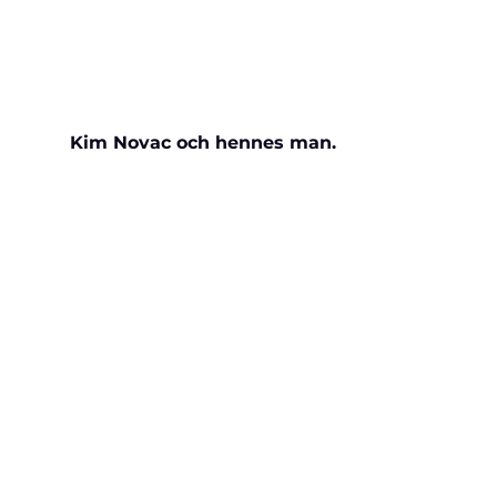
Kim Novac och hennes man.