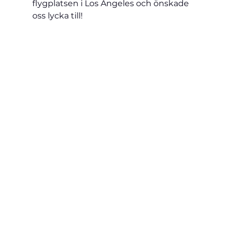
flygplatsen i Los Angeles och önskade 
oss lycka till!