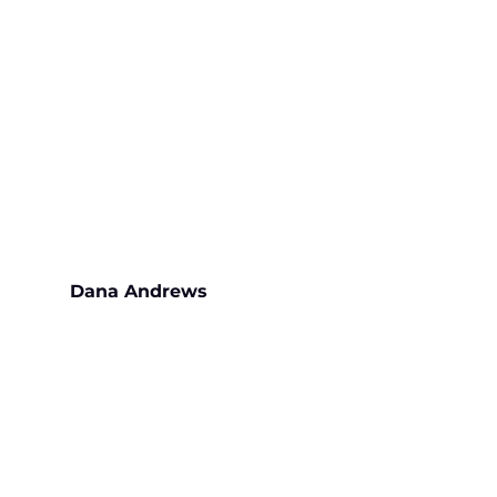
Dana Andrews