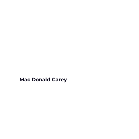
Mac Donald Carey