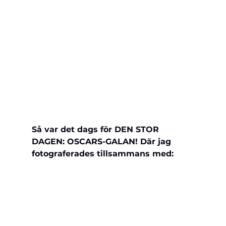
Så var det dags för DEN STOR 
DAGEN: OSCARS-GALAN! Där jag 
fotograferades tillsammans med: