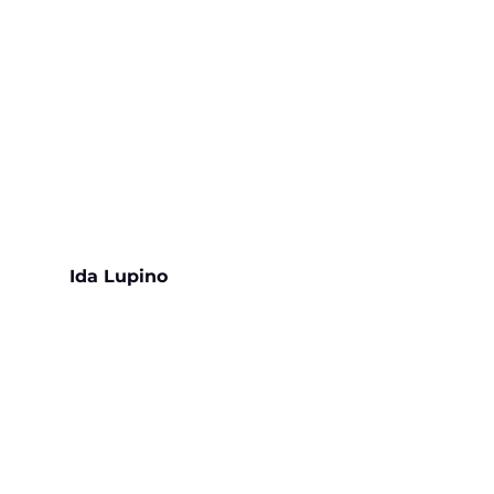
Ida Lupino