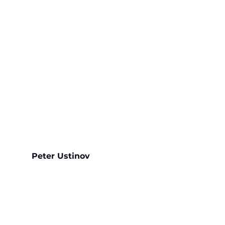
Peter Ustinov