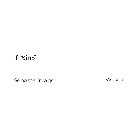
Visa alla
Senaste inlägg