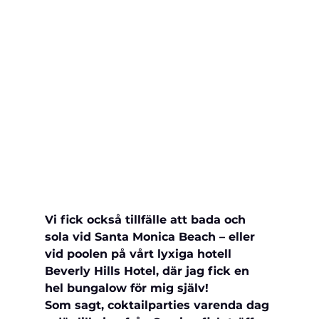
Vi fick också tillfälle att bada och 
sola vid Santa Monica Beach – eller 
vid poolen på vårt lyxiga hotell 
Beverly Hills Hotel, där jag fick en 
hel bungalow för mig själv!
Som sagt, coktailparties varenda dag 