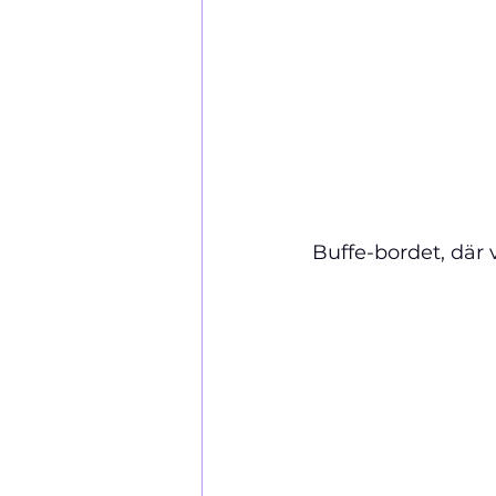
Buffe-bordet, där v