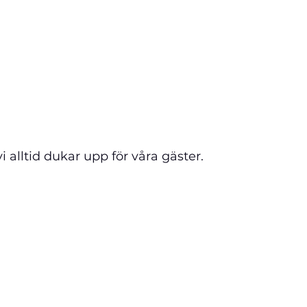
i alltid dukar upp för våra gäster.