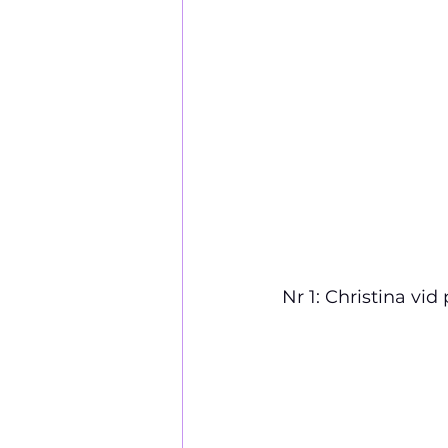
Nr 1: Christina vid