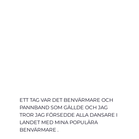
ETT TAG VAR DET BENVÄRMARE OCH 
PANNBAND SOM GÄLLDE OCH JAG 
TROR JAG FÖRSEDDE ALLA DANSARE I 
LANDET MED MINA POPULÄRA 
BENVÄRMARE .