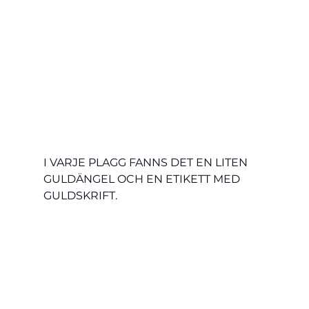
I VARJE PLAGG FANNS DET EN LITEN 
GULDÄNGEL OCH EN ETIKETT MED 
GULDSKRIFT.