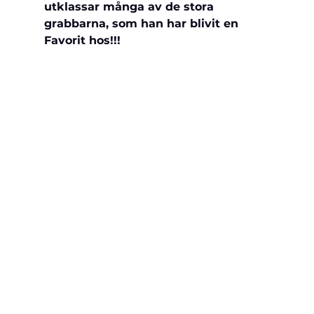
utklassar många av de stora 
grabbarna, som han har blivit en 
Favorit hos!!!