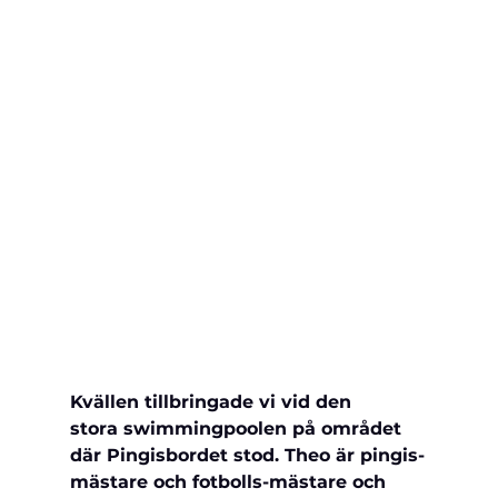
Kvällen tillbringade vi vid den 
stora 
swimmingpoolen på området 
där Pingisbordet stod. Theo är pingis-
mästare och fotbolls-mästare och 