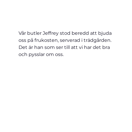
Vår butler Jeffrey stod beredd att bjuda 
oss på frukosten, serverad i trädgården. 
Det är han som ser till att vi har det bra 
och pysslar om oss.