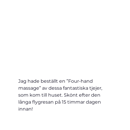
Jag hade beställt en ”Four-hand 
massage” av dessa fantastiska tjejer, 
som kom till huset. Skönt efter den 
långa flygresan på 15 timmar dagen 
innan!