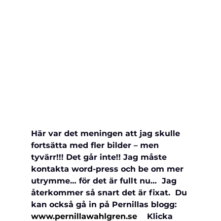
Här var det meningen att jag skulle 
fortsätta med fler bilder – men 
tyvärr!!! Det går inte!! Jag måste 
kontakta word-press och be om mer 
utrymme… för det är fullt nu…  Jag 
återkommer så snart det är fixat.  Du 
kan också gå in på Pernillas blogg: 
www.pernillawahlgren.se
    Klicka 