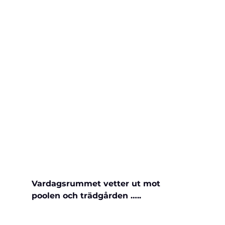
Vardagsrummet vetter ut mot 
poolen och trädgården …..