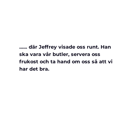
…… där Jeffrey visade oss runt. Han 
ska vara vår butler, servera oss 
frukost och ta hand om oss så att vi 
har det bra.