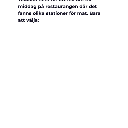
middag på restaurangen där det 
fanns olika stationer för mat. Bara 
att välja: