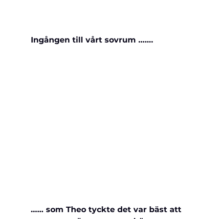
Ingången till vårt sovrum …….
…… som Theo tyckte det var bäst att 