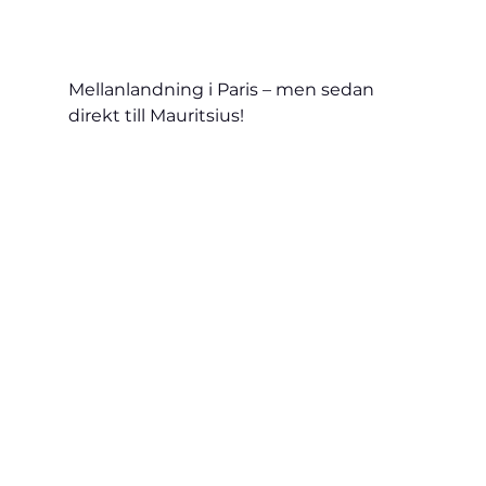
Mellanlandning i Paris – men sedan 
direkt till Mauritsius!