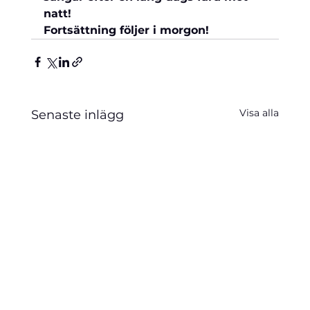
natt!
Fortsättning följer i morgon!
Visa alla
Senaste inlägg