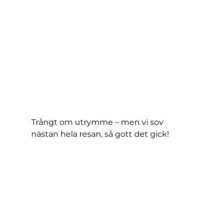
Trångt om utrymme – men vi sov 
nästan hela resan, så gott det gick!