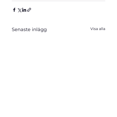
Visa alla
Senaste inlägg