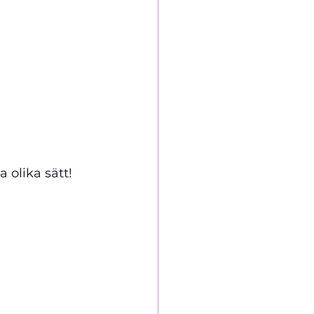
olika sätt!