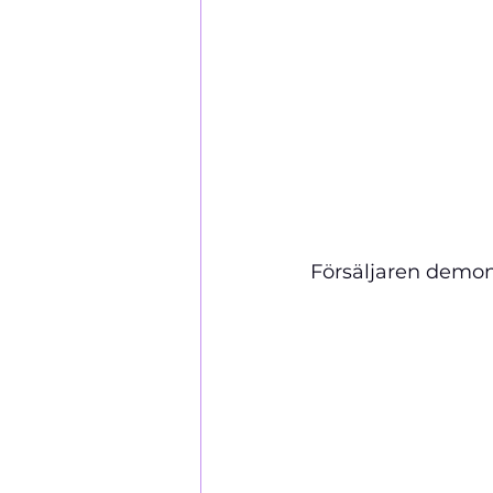
Försäljaren demon