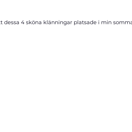
att dessa 4 sköna klänningar platsade i min somma