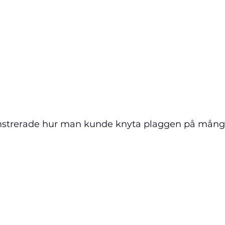
strerade hur man kunde knyta plaggen på många 