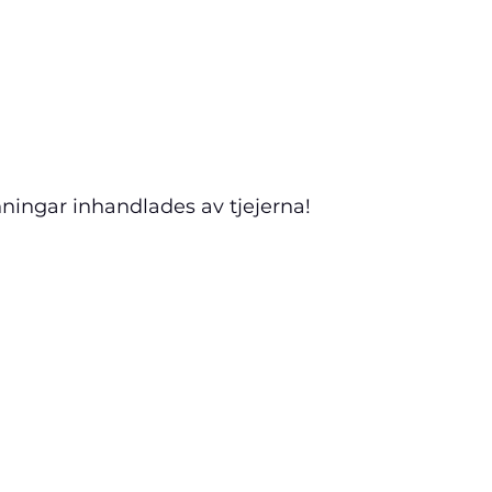
ningar inhandlades av tjejerna!