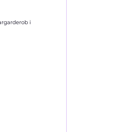
rgarderob i 