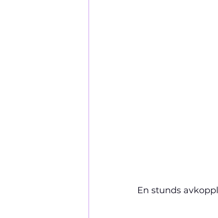
En stunds avkoppli