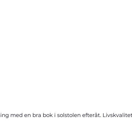
ng med en bra bok i solstolen efteråt. Livskvalitet