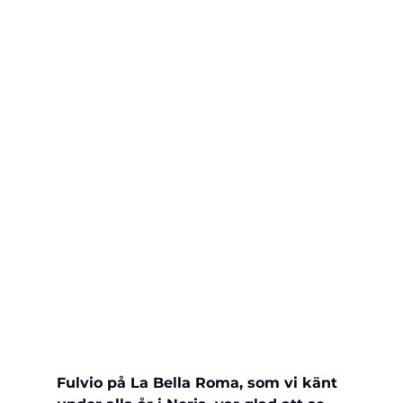
Fulvio på La Bella Roma, som vi känt 