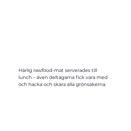
Härlig rawfood-mat serverades till 
lunch – även deltagarna fick vara med 
och hacka och skära alla grönsakerna.