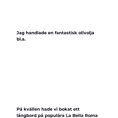
Jag handlade en fantastisk olivolja 
bl.a.
På kvällen hade vi bokat ett 
långbord på populära La Bella Roma 