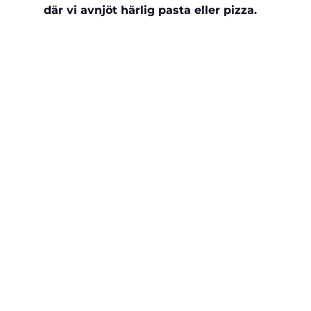
där vi avnjöt härlig pasta eller pizza.