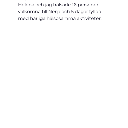
Helena och jag hälsade 16 personer 
välkomna till Nerja och 5 dagar fyllda 
med härliga hälsosamma 
aktiviteter.