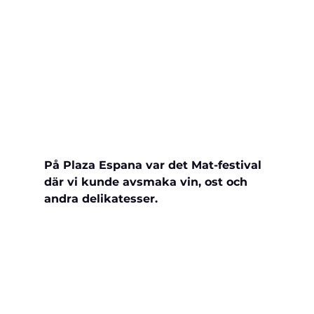
På Plaza Espana var det Mat-festival 
där vi kunde avsmaka vin, ost och 
andra delikatesser.