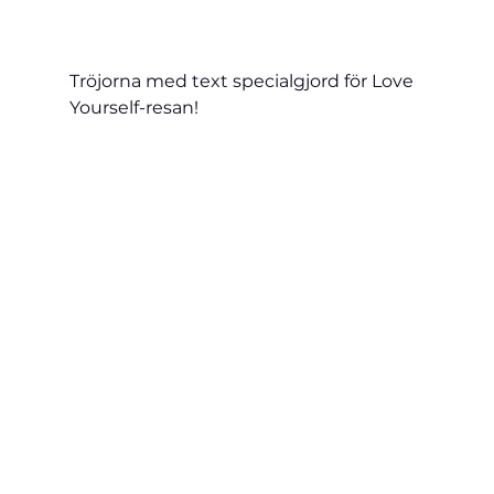
Tröjorna med text specialgjord för Love 
Yourself-resan!