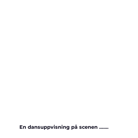
En dansuppvisning på scenen …….