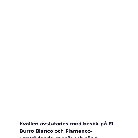
Kvällen avslutades med 
besök på El 
Burro Blanco och Flamenco-