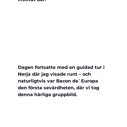
Dagen fortsatte med en guidad tur i 
Nerja där jag visade runt – och 
naturligtvis var Bacon de`Europa 
den första sevärdheten, där vi tog 
denna härliga gruppbild.