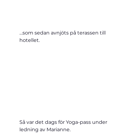
…som sedan avnjöts på terassen till 
hotellet.
Så var det dags för Yoga-pass under 
ledning av Marianne.