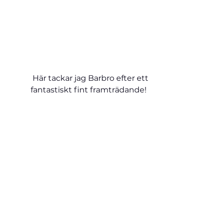
 Här tackar jag Barbro efter ett 
fantastiskt fint framträdande!