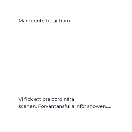
Marguerite tittar fram.
Vi fick ett bra bord nära 
scenen. Förväntansfulla inför showen…..