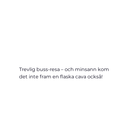
Trevlig buss-resa – och minsann kom 
det inte fram en flaska cava också!