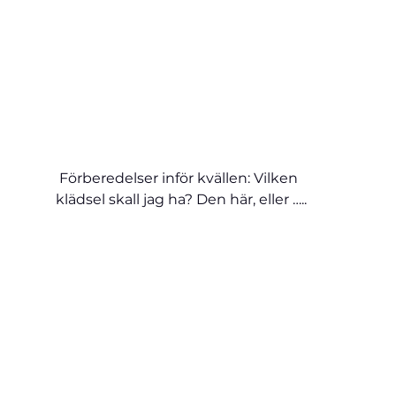
 Förberedelser inför kvällen: Vilken 
klädsel skall jag ha? Den här, eller …..