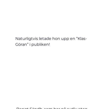
Naturligtvis letade hon upp en ”Klas-
Göran” i publiken!