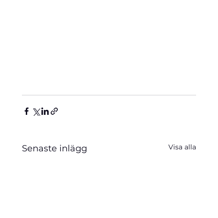
Visa alla
Senaste inlägg