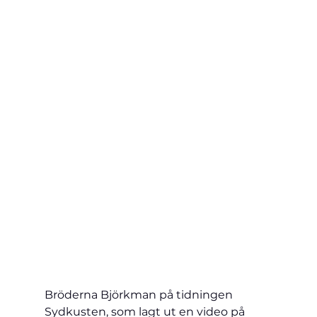
Bröderna Björkman på tidningen 
Sydkusten, som lagt ut en video på 