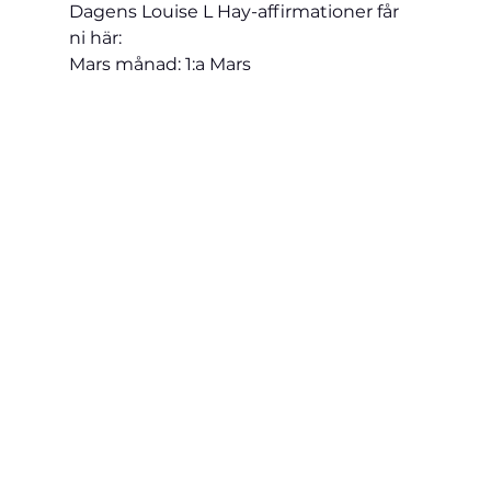
Dagens Louise L Hay-affirmationer får 
ni här:
Mars månad: 1:a Mars