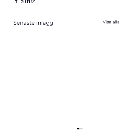
Visa alla
Senaste inlägg