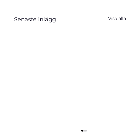
Visa alla
Senaste inlägg