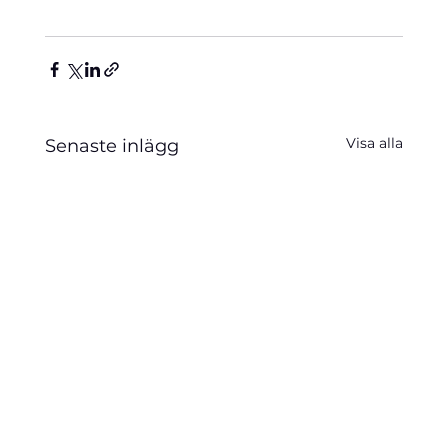
Visa alla
Senaste inlägg