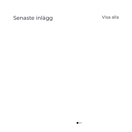
Visa alla
Senaste inlägg