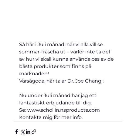
Så här i Juli månad, när vi alla vill se 
sommar-fräscha ut – varför inte ta del 
av hur vi skall kunna använda oss av de 
bästa produkter som finns på 
marknaden!
Varsågoda, här talar Dr. Joe Chang :
Nu under Juli månad har jag ett 
fantastiskt erbjudande till dig.
Se: www.schollin.nsproducts.com   
Kontakta mig för mer info.