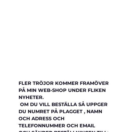
FLER TRÖJOR KOMMER FRAMÖVER 
PÅ MIN WEB-SHOP UNDER FLIKEN 
NYHETER.
 OM DU VILL BESTÄLLA SÅ UPPGER 
DU NUMRET PÅ PLAGGET , NAMN 
OCH ADRESS OCH 
TELEFONNUMMER OCH EMAIL 