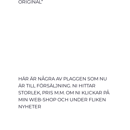
ORIGINAL”
HÄR ÄR NÅGRA AV PLAGGEN SOM NU 
ÄR TILL FÖRSÄLJNING. NI HITTAR 
STORLEK, PRIS M.M. OM NI KLICKAR PÅ 
MIN WEB-SHOP OCH UNDER FLIKEN 
NYHETER