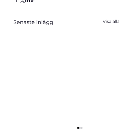
Visa alla
Senaste inlägg