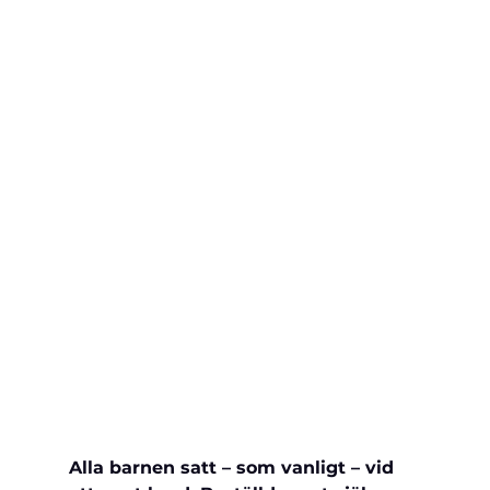
Alla barnen satt – som vanligt – vid 