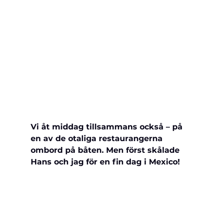
Vi åt middag tillsammans också – på 
en av de otaliga restaurangerna 
ombord på båten. Men först skålade 
Hans och jag för en fin dag i Mexico!