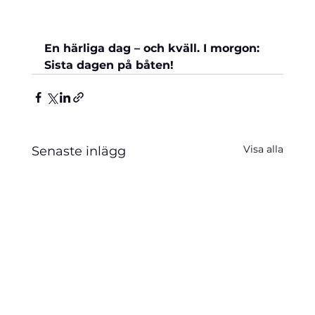
En härliga dag – och kväll. I morgon: 
Sista dagen på båten!
Visa alla
Senaste inlägg