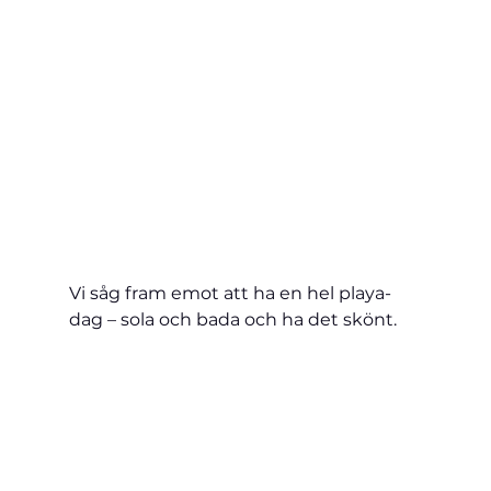
Vi såg fram emot att ha en hel playa-
dag – sola och bada och ha det skönt.