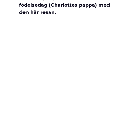
födelsedag (Charlottes pappa) med 
den här resan.