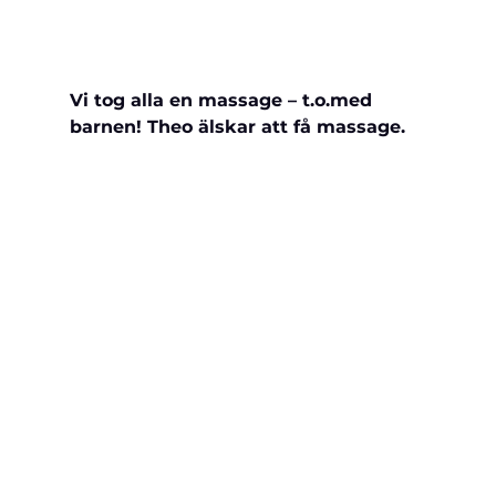
Vi tog alla en massage – t.o.med 
barnen! Theo älskar att få massage.