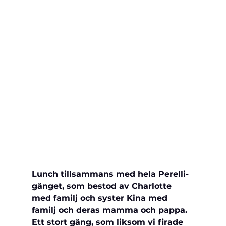
Lunch tillsammans med hela Perelli-
gänget, som bestod av Charlotte 
med familj och syster Kina med 
familj och deras mamma och pappa. 
Ett stort gäng, som liksom vi firade 