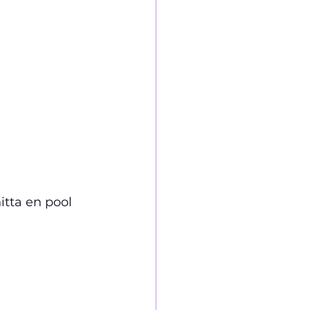
itta en pool 