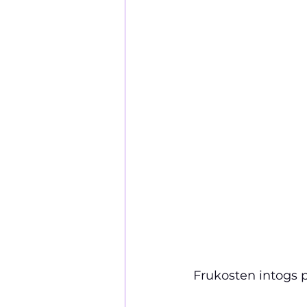
Frukosten intogs 