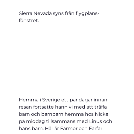
Sierra Nevada syns från flygplans-
fönstret.
Hemma i Sverige ett par dagar innan 
resan fortsatte hann vi med att träffa 
barn och barnbarn hemma hos Nicke 
på middag tillsammans med Linus och 
hans barn. Här är Farmor och Farfar 