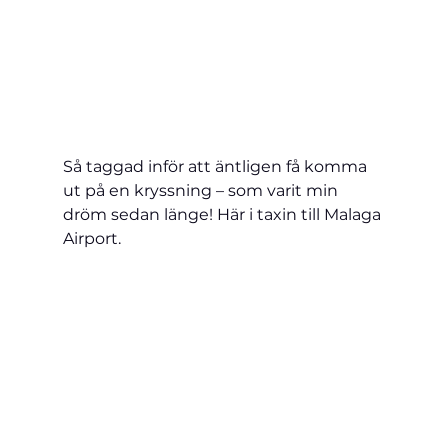
Så taggad inför att äntligen få komma 
ut på en kryssning – som varit min 
dröm sedan länge! Här i taxin till Malaga 
Airport.