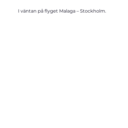
I väntan på flyget Malaga – Stockholm.