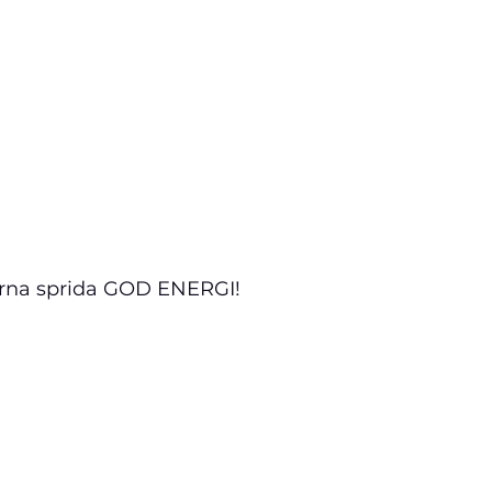
gärna sprida GOD ENERGI!