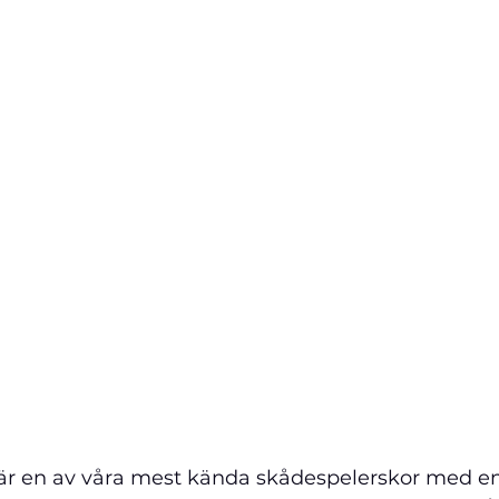
 är en av våra mest kända skådespelerskor med en