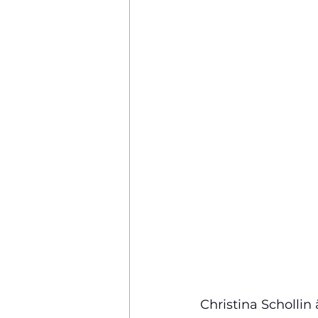
Christina Schollin