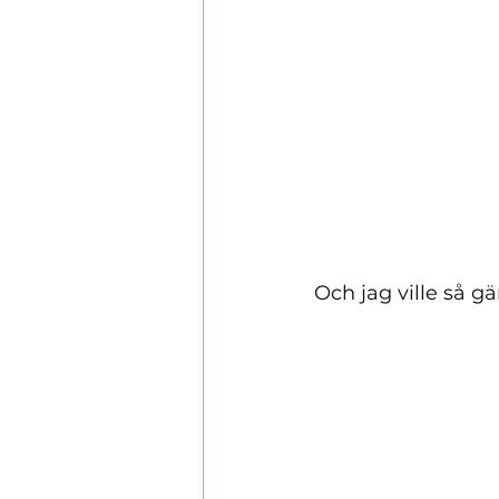
Och jag ville så 