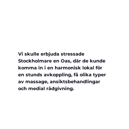
Vi skulle erbjuda stressade 
Stockholmare en Oas, där de kunde 
komma in i en harmonisk lokal för 
en stunds avkoppling, få olika typer 
av massage, ansiktsbehandlingar 
och medial rådgivning. 