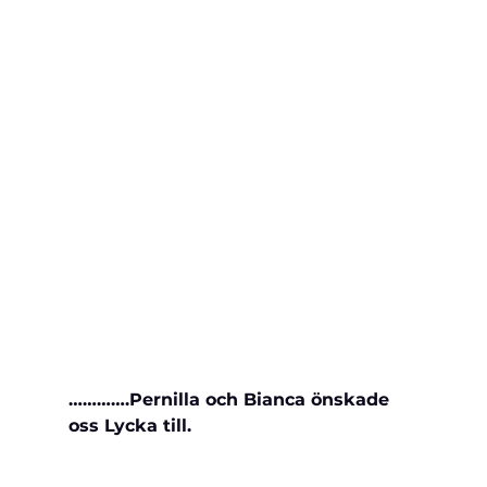
………….Pernilla och Bianca önskade 
oss Lycka till.