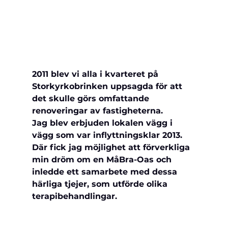
2011 blev vi alla i kvarteret på 
Storkyrkobrinken uppsagda för att 
det skulle görs omfattande 
renoveringar av fastigheterna. 
Jag blev erbjuden lokalen vägg i 
vägg som var inflyttningsklar 2013. 
Där fick jag möjlighet att förverkliga 
min dröm om en MåBra-Oas och 
inledde ett samarbete med dessa 
härliga tjejer, som utförde olika 
terapibehandlingar. 