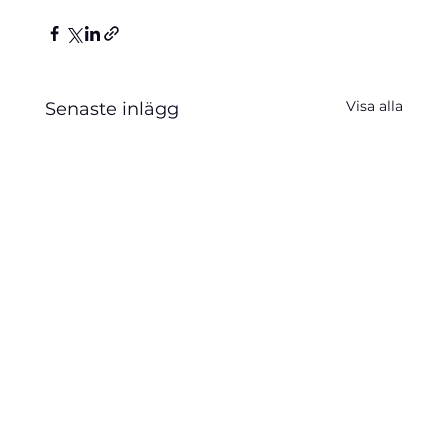
Visa alla
Senaste inlägg