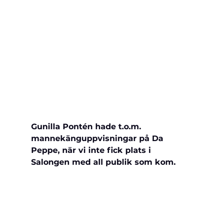
Gunilla Pontén hade t.o.m. 
mannekänguppvisningar på Da 
Peppe, när vi inte fick plats i 
Salongen med all publik som kom.