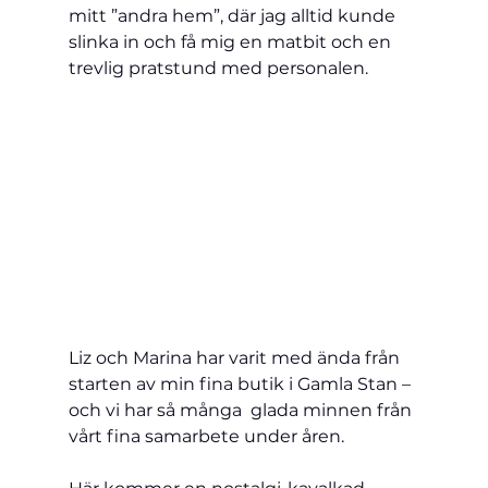
mitt ”andra hem”, där jag alltid kunde 
slinka in och få mig en matbit och en 
trevlig pratstund med personalen.  
Liz och Marina har varit med ända från 
starten av min fina butik i Gamla Stan – 
och vi har så många  glada minnen från 
vårt fina samarbete under åren.