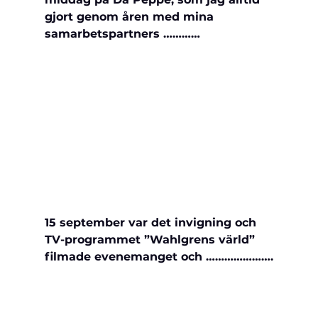
gjort genom åren med mina 
samarbetspartners …………
15 september var det invigning och 
TV-programmet ”Wahlgrens värld” 
filmade evenemanget och ………………….