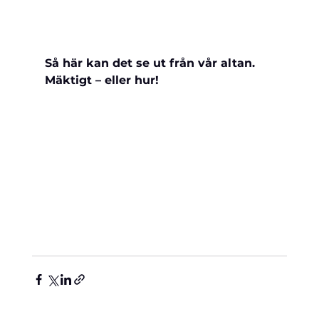
Så här kan det se ut från vår altan. 
Mäktigt – eller hur!