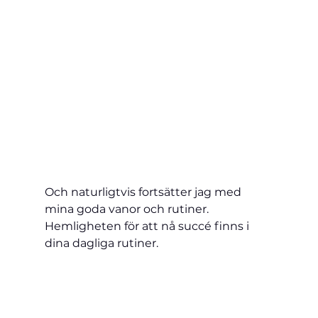
Och naturligtvis fortsätter jag med 
mina goda vanor och rutiner. 
Hemligheten för att nå succé finns i 
dina dagliga rutiner.