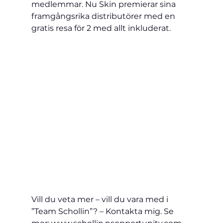
medlemmar. Nu Skin premierar sina 
framgångsrika distributörer med en 
gratis resa för 2 med allt inkluderat. 
Vill du veta mer – vill du vara med i 
”Team Schollin”? – Kontakta mig. Se 