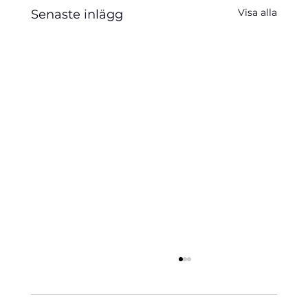
Visa alla
Senaste inlägg