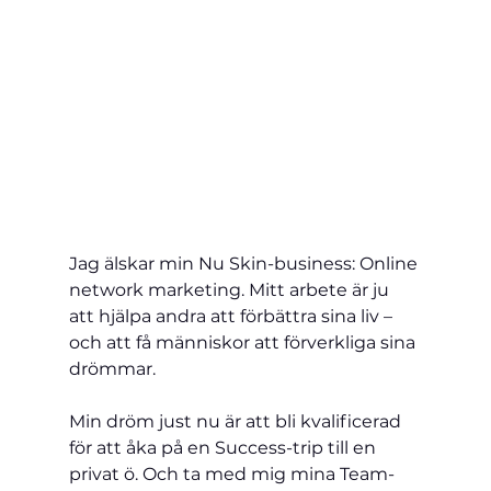
Jag älskar min Nu Skin-business: Online 
network marketing. Mitt arbete är ju 
att hjälpa andra att förbättra sina liv –
och att få människor att förverkliga sina 
drömmar.
Min dröm just nu är att bli kvalificerad 
för att åka på en Success-trip till en 
privat ö. Och ta med mig mina Team-