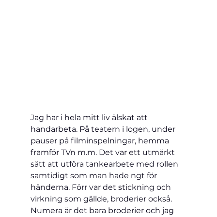
Jag har i hela mitt liv älskat att 
handarbeta. På teatern i logen, under 
pauser på filminspelningar, hemma 
framför TVn m.m. Det var ett utmärkt 
sätt att utföra tankearbete med rollen 
samtidigt som man hade ngt för 
händerna. Förr var det stickning och 
virkning som gällde, broderier också. 
Numera är det bara broderier och jag 