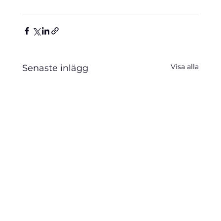
Visa alla
Senaste inlägg