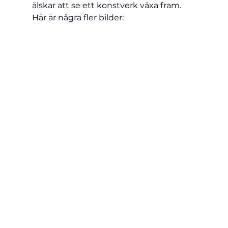
älskar att se ett konstverk växa fram. 
Här är några fler bilder: