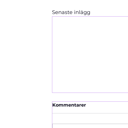
Senaste inlägg
Kommentarer