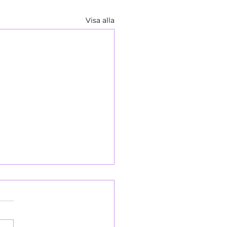
Visa alla