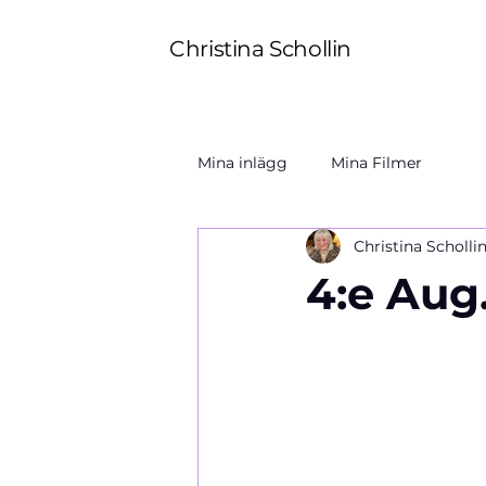
Christina Schollin
Mina inlägg
Mina Filmer
Christina Scholli
4:e Aug