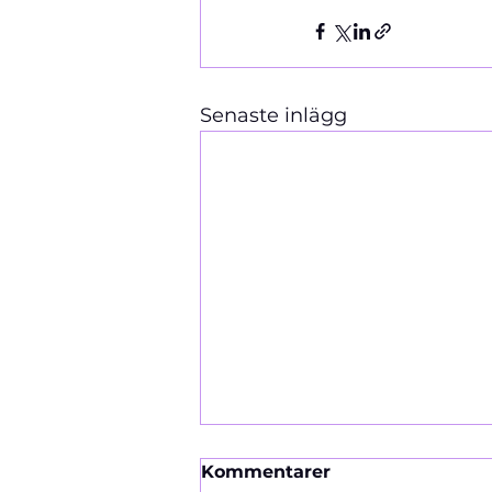
Senaste inlägg
Kommentarer