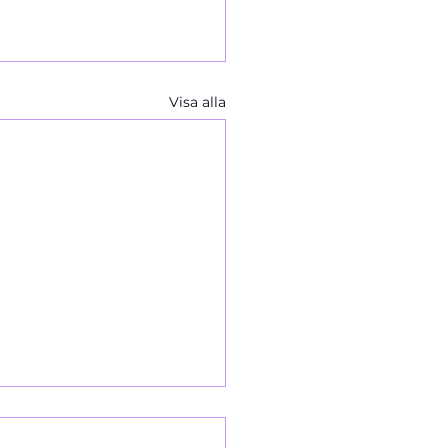
Visa alla