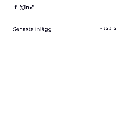
Visa alla
Senaste inlägg