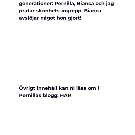
generationer: Pernilla, Bianca och jag 
pratar skönhets-ingrepp. Bianca 
avslöjar något hon gjort!
Övrigt innehåll kan ni läsa om i 
Pernillas blogg: 
HÄR