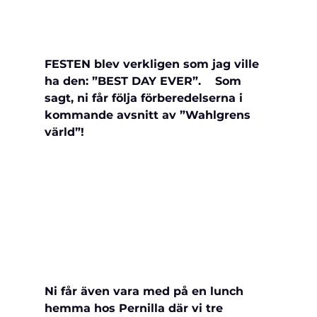
FESTEN blev verkligen som jag ville 
ha den: ”BEST DAY EVER”.    Som 
sagt, ni får följa förberedelserna i 
kommande avsnitt av ”Wahlgrens 
värld”!
Ni får även vara med på en lunch 
hemma hos Pernilla där vi tre 