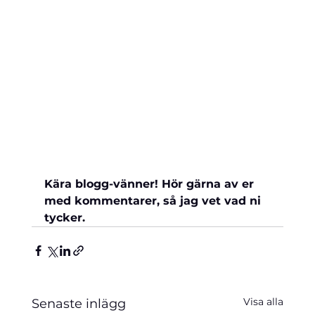
Kära blogg-vänner! Hör gärna av er 
med kommentarer, så jag vet vad ni 
tycker. 
Visa alla
Senaste inlägg