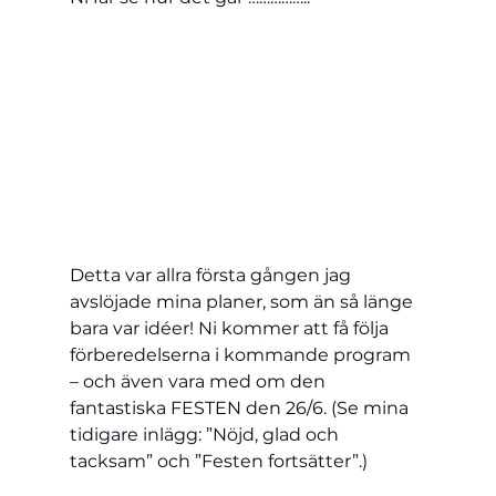
Detta var allra första gången jag 
avslöjade mina planer, som än så länge 
bara var idéer! Ni kommer att få följa 
förberedelserna i kommande program 
– och även vara med om den 
fantastiska FESTEN den 26/6. (Se mina 
tidigare inlägg: ”Nöjd, glad och 
tacksam” och ”Festen fortsätter”.)