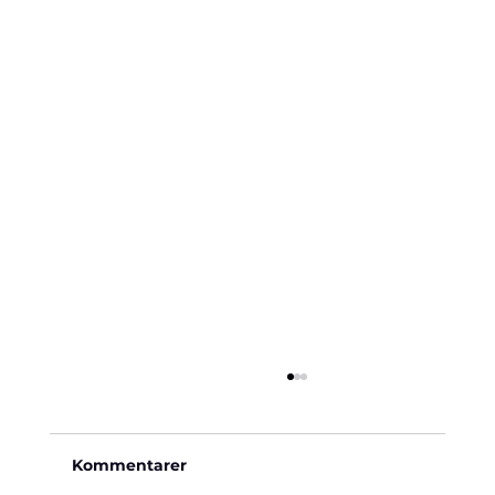
Kommentarer