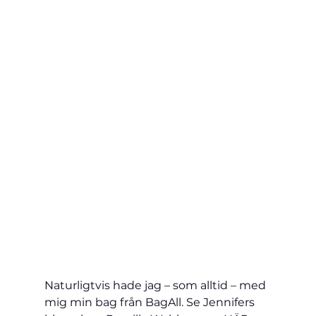
Naturligtvis hade jag – som alltid – med 
mig min bag från BagAll. Se Jennifers 