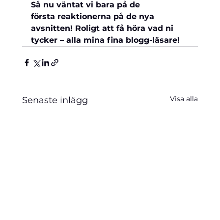
Så nu väntat vi bara på de 
första 
reaktionerna på de nya 
avsnitten! Roligt att få höra vad ni 
tycker – alla mina fina blogg-läsare!
Visa alla
Senaste inlägg