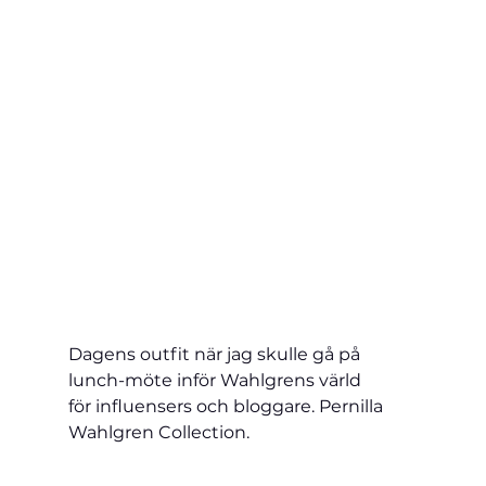
Dagens outfit när jag skulle gå på 
lunch-möte inför Wahlgrens värld 
för influensers och bloggare. Pernilla 
Wahlgren Collection. 