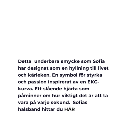
Detta  underbara smycke som Sofia 
har designat som en hyllning till livet 
och kärleken. En symbol för styrka 
och passion inspirerat av en EKG-
kurva. Ett slående hjärta som 
påminner om hur viktigt det är att ta 
vara på varje sekund.  Sofias 
halsband hittar du 
HÄR