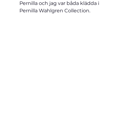
Pernilla och jag var båda klädda i 
Pernilla Wahlgren Collection.