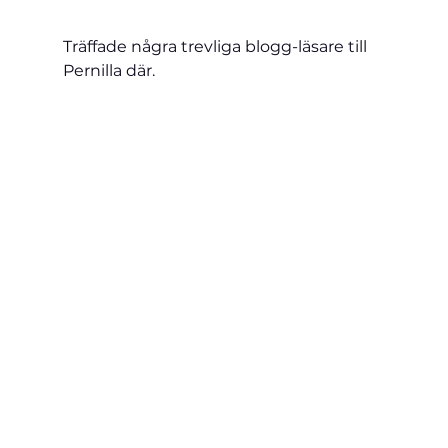
Träffade några trevliga blogg-läsare till 
Pernilla där.