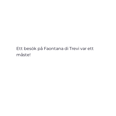
Ett besök på Faontana di Trevi var ett 
måste!