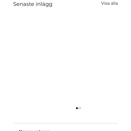
Visa alla
Senaste inlägg