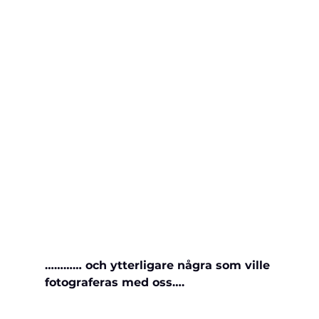
………… och ytterligare några som ville 
fotograferas med oss….