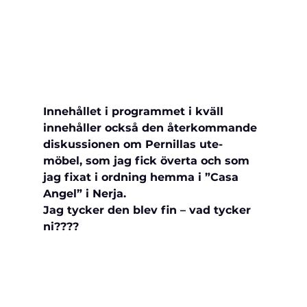
Innehållet i programmet i kväll 
innehåller också den återkommande 
diskussionen om Pernillas ute-
möbel, som jag fick överta och som 
jag fixat i ordning hemma i ”Casa 
Angel” i Nerja.
Jag tycker den blev fin – vad 
tycker 
ni????