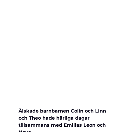
Älskade barnbarnen Colin och Linn 
och Theo hade härliga dagar 
tillsammans med Emilias Leon och 