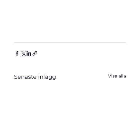
Visa alla
Senaste inlägg