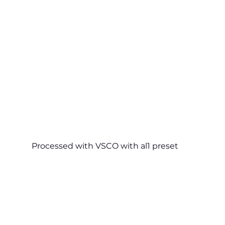
Processed with VSCO with al1 preset