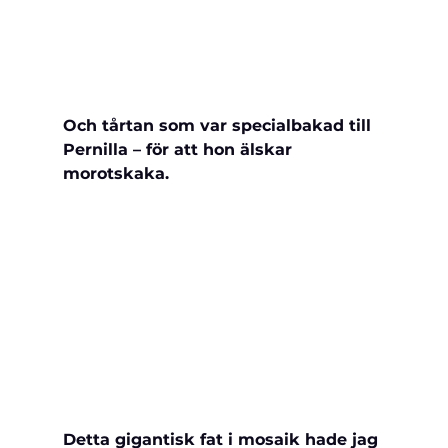
Och tårtan som var specialbakad till 
Pernilla – för att hon älskar 
morotskaka.
Detta gigantisk fat i mosaik hade jag 