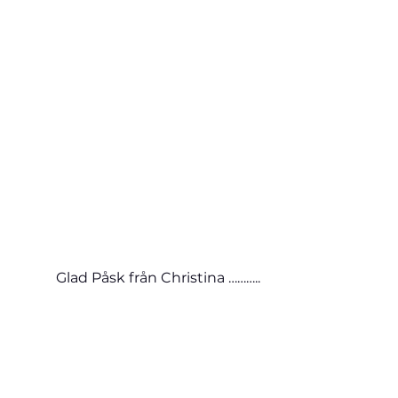
Glad Påsk från Christina ………..