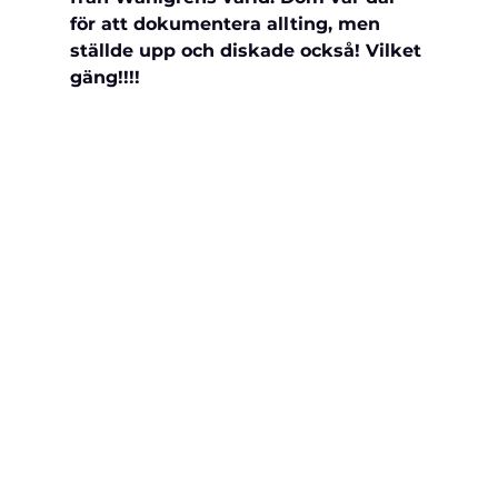
för att dokumentera allting, men 
ställde upp och diskade också! Vilket 
gäng!!!! 