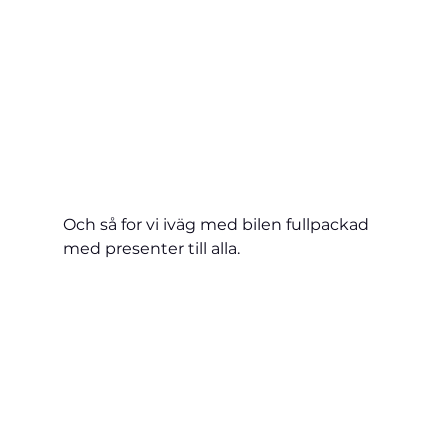
Och så for vi iväg med bilen fullpackad 
med presenter till alla.