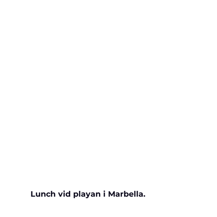
Lunch vid playan i Marbella.