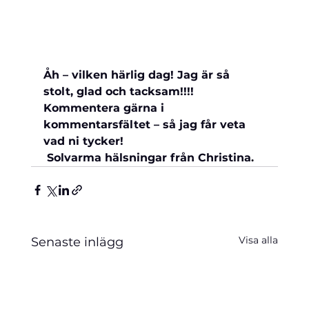
Åh – vilken härlig dag! Jag är så 
stolt, glad och tacksam!!!!
Kommentera gärna i 
kommentarsfältet – så jag får veta 
vad ni tycker!    
 Solvarma hälsningar från Christina.
Visa alla
Senaste inlägg