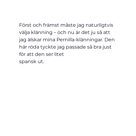
Först och främst måste jag naturligtvis 
välja klänning – och nu är det ju så att 
jag älskar mina Pernilla-klänningar. Den 
här röda tyckte jag passade så bra just 
för att den ser litet 
spansk ut.