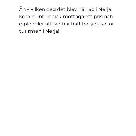
Åh – vilken dag det blev när jag i Nerja 
kommunhus fick mottaga ett pris och 
diplom för att jag har haft betydelse för 
turismen i Nerja!