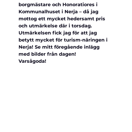
borgmästare och Honoratiores i 
Kommunalhuset i Nerja – då jag 
mottog ett mycket hedersamt pris 
och utmärkelse där i torsdag. 
Utmärkelsen fick jag för att jag 
betytt mycket för turism-näringen i 
Nerja! Se mitt föregående inlägg 
med bilder från dagen! 
Varsågoda!