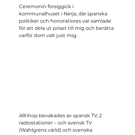
Ceremonin försiggick i 
kommunalhuset i Nerja, där spanska 
politiker och honoratiores var samlade 
för att dela ut priset till mig och berätta 
varför dom valt just mig. 
Alltihop bevakades av spansk TV, 2 
radiostationer – och svensk TV 
(Wahlgrens värld) och svenska 