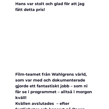
Hans var stolt och glad för att jag 
fått detta pris!
Film-teamet från Wahlgrens värld, 
som var med och dokumenterade 
gjorde ett fantastiskt jobb – som ni 
får se i programmet – alltså i morgon 
kväll!
Kvällen avslutades  – efter 