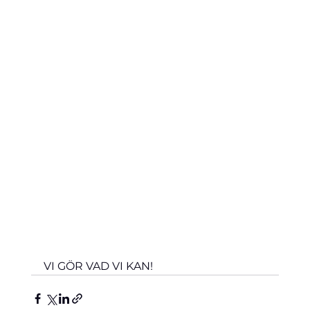
VI GÖR VAD VI KAN!