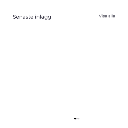
Visa alla
Senaste inlägg