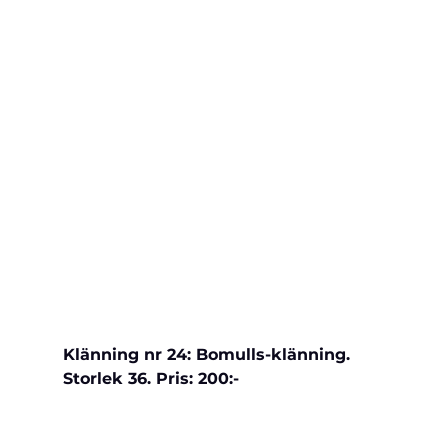
Klänning nr 24: Bomulls-klänning. 
Storlek 36. Pris: 200:-