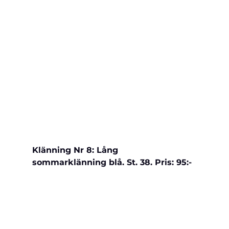
Klänning Nr 8: Lång 
sommarklänning blå. St. 38. Pris: 95:-