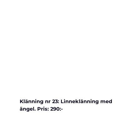
Klänning nr 23: Linneklänning med 
ängel. Pris: 290:-