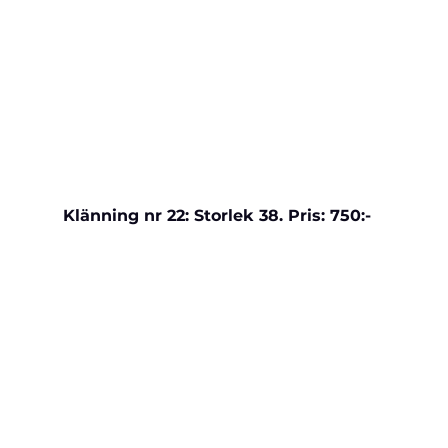
Klänning nr 22: Storlek 38. Pris: 750:-