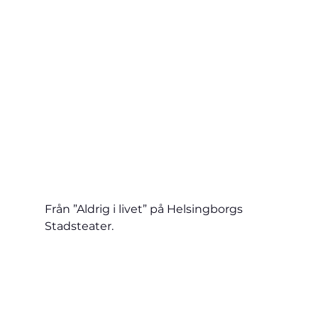
Från ”Aldrig i livet” på Helsingborgs 
Stadsteater.