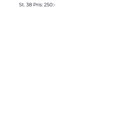
St. 38 Pris: 250:-