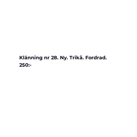
Klänning nr 28. Ny. Trikå. Fordrad. 
250:-