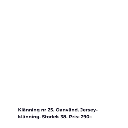
Klänning nr 25. Oanvänd. Jersey-
klänning. Storlek 38. Pris: 290:-