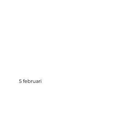
5 februari