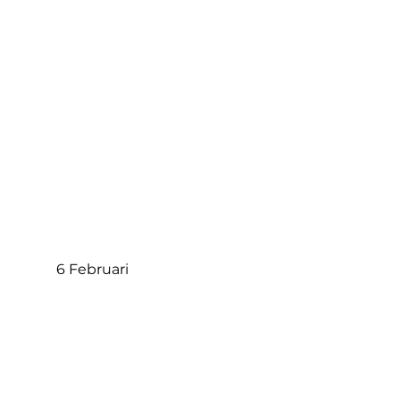
6 Februari