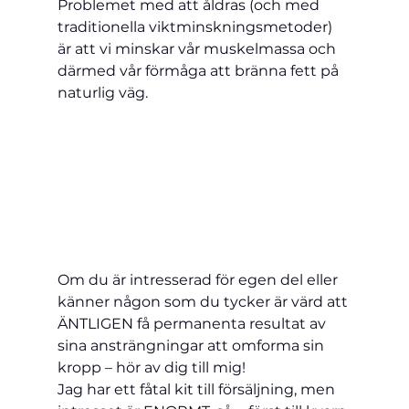
Problemet med att åldras (och med 
traditionella viktminskningsmetoder) 
är att vi minskar vår muskelmassa och 
därmed vår förmåga att bränna fett på 
naturlig väg.
Om du är intresserad för egen del eller 
känner någon som du tycker är värd att 
ÄNTLIGEN få permanenta resultat av 
sina ansträngningar att omforma sin 
kropp – hör av dig till mig!
Jag har ett fåtal kit till försäljning, men 