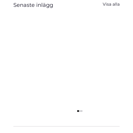
Visa alla
Senaste inlägg