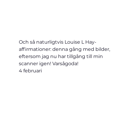
Och så naturligtvis Louise L Hay-
affirmationer: denna gång med bilder, 
eftersom jag nu har tillgång till min 
scanner igen! Varsågoda!
4 februari