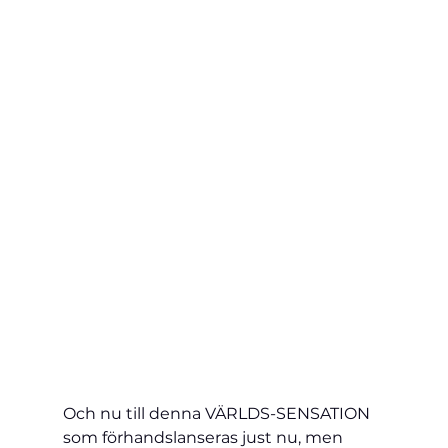
Och nu till denna VÄRLDS-SENSATION 
som förhandslanseras just nu, men 