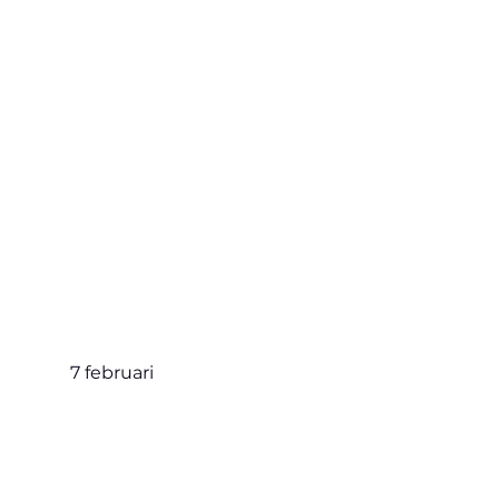
7 februari