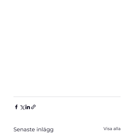
Visa alla
Senaste inlägg