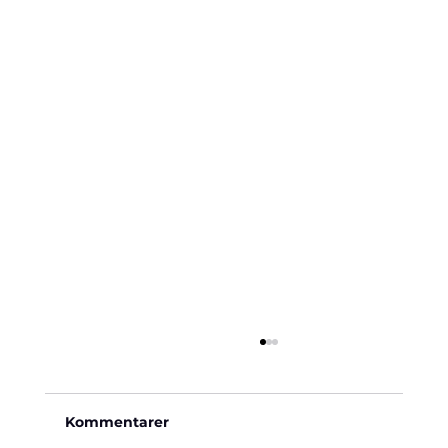
Kommentarer