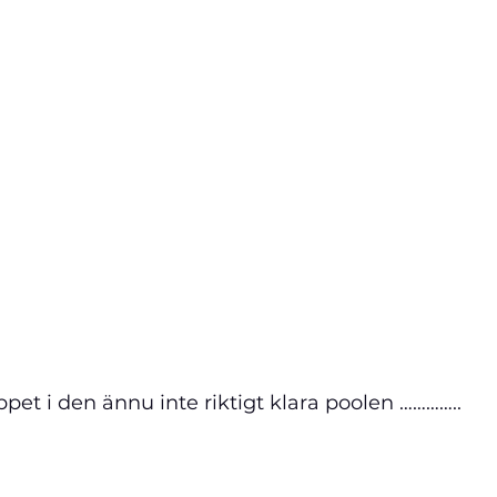
ppet i den ännu inte riktigt klara poolen …………..