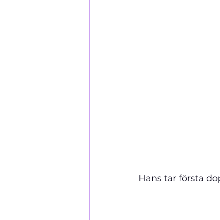
Hans tar första do