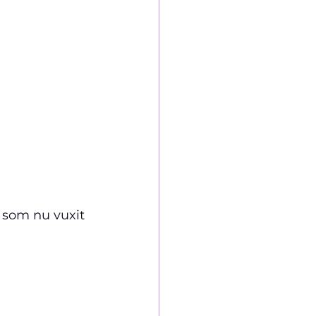
 som nu vuxit 