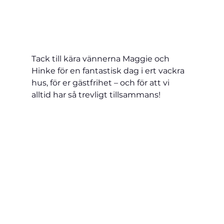
Tack till kära vännerna Maggie och 
Hinke för en fantastisk dag i ert vackra 
hus, för er gästfrihet – och för att vi 
alltid har så trevligt tillsammans!