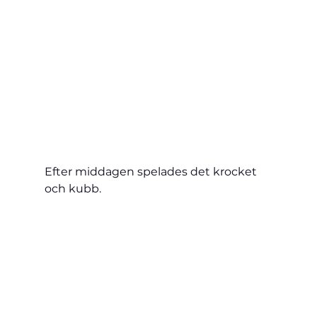
Efter middagen spelades det krocket 
och kubb. 