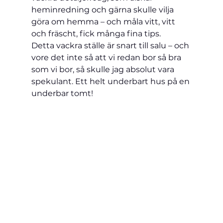
heminredning och gärna skulle vilja 
göra om hemma – och måla vitt, vitt 
och fräscht, fick många fina tips.
Detta vackra ställe är snart till salu – och 
vore det inte så att vi redan bor så bra 
som vi bor, så skulle jag absolut vara 
spekulant. Ett helt underbart hus på en 
underbar tomt!