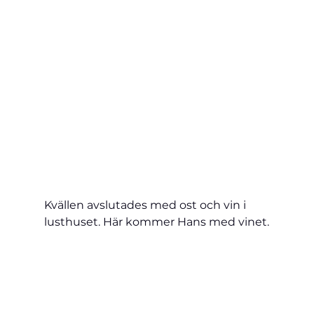
Kvällen avslutades med ost och vin i 
lusthuset. Här kommer Hans med vinet.