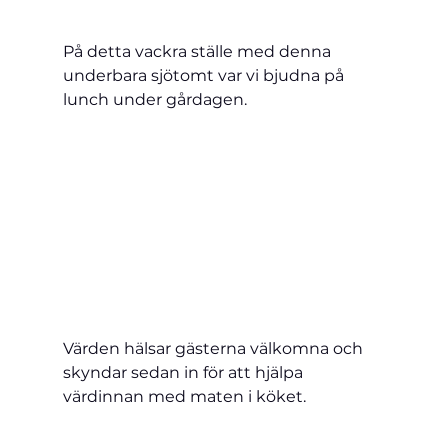
På detta vackra ställe med denna 
underbara sjötomt var vi bjudna på 
lunch under gårdagen.
Värden hälsar gästerna välkomna och 
skyndar sedan in för att hjälpa 
värdinnan med maten i köket.