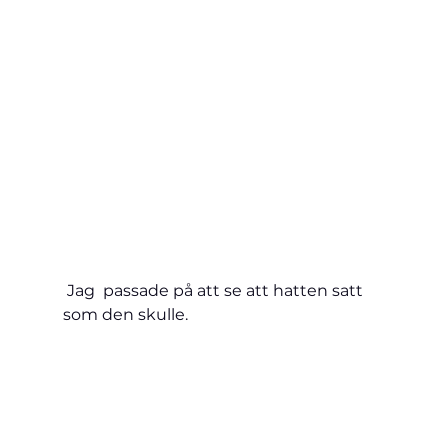
 Jag  passade på att se att hatten satt 
som den skulle.