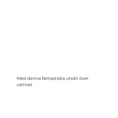
Med denna fantastiska utsikt över 
vattnet