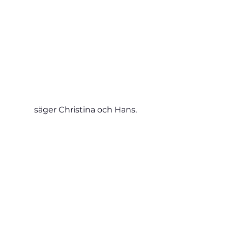
 säger Christina och Hans.