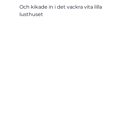
Och kikade in i det vackra vita lilla 
lusthuset