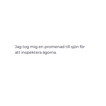
Jag tog mig en promenad till sjön för 
att inspektera ägorna.