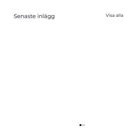
Visa alla
Senaste inlägg