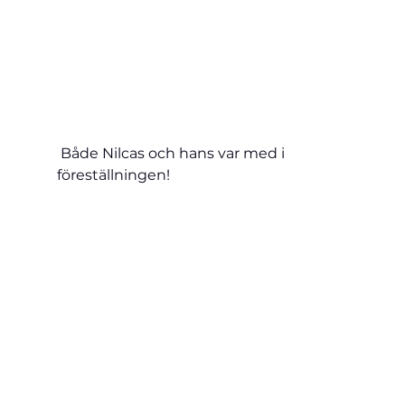
 Både Nilcas och hans var med i 
föreställningen!