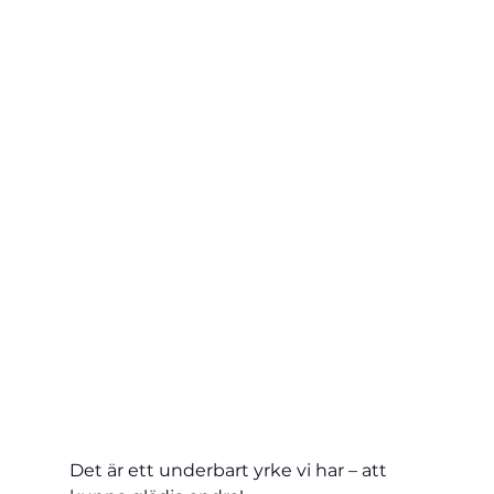
Det är ett underbart yrke vi har – att 