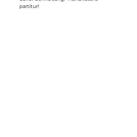
partitur!