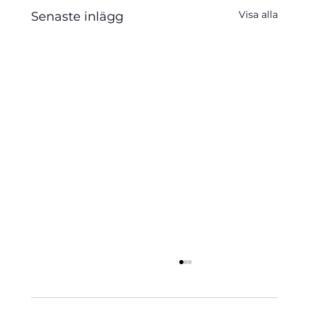
Visa alla
Senaste inlägg