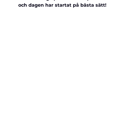
och dagen har startat på bästa sätt!