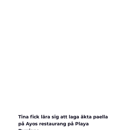
Tina fick lära sig att laga äkta paella 
på Ayos restaurang på Playa 