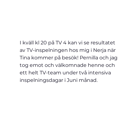
I kväll kl 20 på TV 4 kan vi se resultatet 
av TV-inspelningen hos mig i Nerja när 
Tina kommer på besök! Pernilla och jag 
tog emot och välkomnade henne och 
ett helt TV-team under två intensiva 
inspelningsdagar i Juni månad.