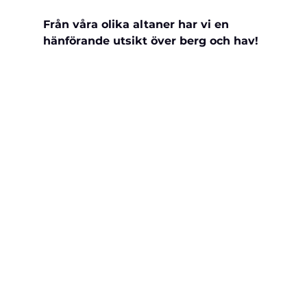
Från våra olika altaner har vi en 
hänförande utsikt över berg och hav!