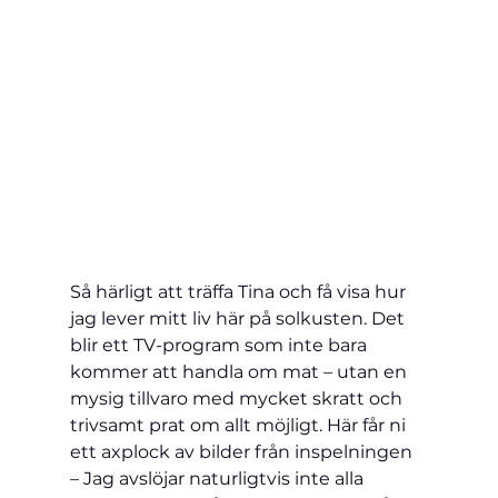
Så härligt att träffa Tina och få visa hur 
jag lever mitt liv här på solkusten. Det 
blir ett TV-program som inte bara 
kommer att handla om mat – utan en 
mysig tillvaro med mycket skratt och 
trivsamt prat om allt möjligt. Här får ni 
ett axplock av bilder från inspelningen 
– Jag avslöjar naturligtvis inte alla 