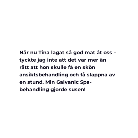
När nu Tina lagat så god mat åt oss – 
tyckte jag inte att det var mer än 
rätt att hon skulle få en skön 
ansiktsbehandling och få slappna av 
en stund. Min Galvanic Spa-
behandling gjorde susen! 