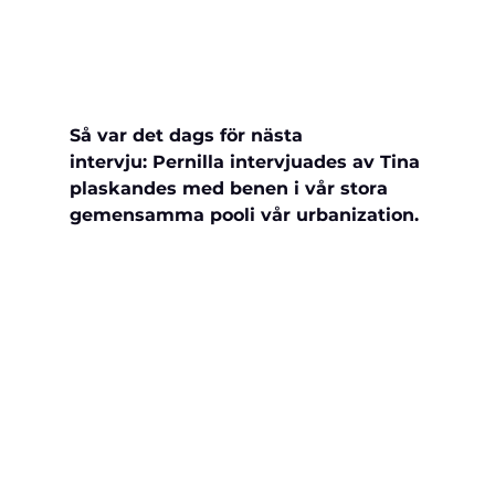
Så var det dags för nästa 
intervju: Pernilla intervjuades av Tina 
plaskandes med benen i vår stora 
gemensamma pool
i vår urbanization.