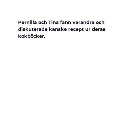
Pernilla och Tina fann varandra och 
diskuterade kanske recept ur deras 
kokböcker.