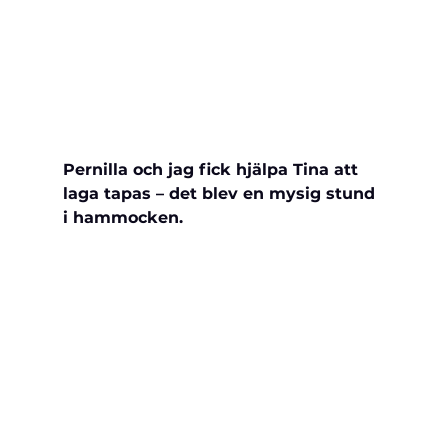
Pernilla och jag fick hjälpa Tina att 
laga tapas – det blev en mysig stund 
i hammocken.