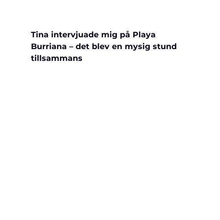
Tina intervjuade mig på Playa 
Burriana – det blev en mysig stund 
tillsammans