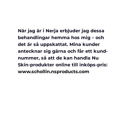
När jag är i Nerja erbjuder jag dessa 
behandlingar hemma hos mig – och 
det är så uppskattat. Mina kunder 
antecknar sig gärna och får ett kund-
nummer, så att de kan handla Nu 
Skin-produkter online till inköps-pris: 
www.schollin.nsproducts.com