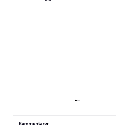
Kommentarer